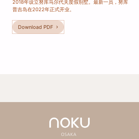
2018年设立努库马尔代夫度假别墅。最新一员，努库
普吉岛在2022年正式开业。
Download PDF