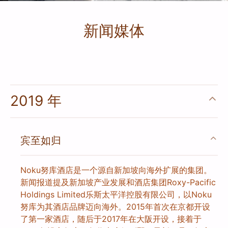
新闻媒体
2019 年
宾至如归
Noku努库酒店是一个源自新加坡向海外扩展的集团。
新闻报道提及新加坡产业发展和酒店集团Roxy-Pacific
Holdings Limited乐斯太平洋控股有限公司，以Noku
努库为其酒店品牌迈向海外。2015年首次在京都开设
了第一家酒店，随后于2017年在大阪开设，接着于